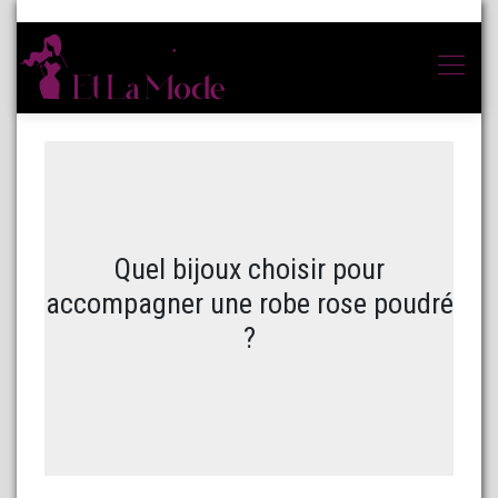
Quel bijoux choisir pour
accompagner une robe rose poudré
?