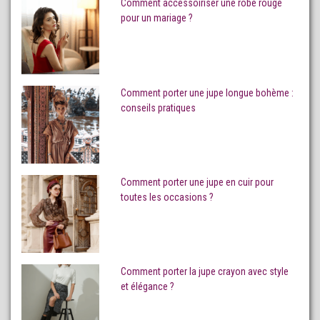
Comment accessoiriser une robe rouge
pour un mariage ?
Comment porter une jupe longue bohème :
conseils pratiques
Comment porter une jupe en cuir pour
toutes les occasions ?
Comment porter la jupe crayon avec style
et élégance ?