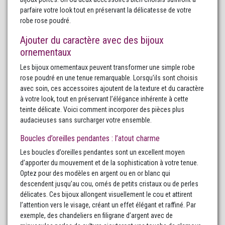
parfaire votre look tout en préservant la délicatesse de votre
robe rose poudré.
Ajouter du caractère avec des bijoux
ornementaux
Les bijoux ornementaux peuvent transformer une simple robe
rose poudré en une tenue remarquable. Lorsqu’ils sont choisis
avec soin, ces accessoires ajoutent de la texture et du caractère
à votre look, tout en préservant l’élégance inhérente à cette
teinte délicate. Voici comment incorporer des pièces plus
audacieuses sans surcharger votre ensemble.
Boucles d’oreilles pendantes : l’atout charme
Les boucles d’oreilles pendantes sont un excellent moyen
d’apporter du mouvement et de la sophistication à votre tenue.
Optez pour des modèles en argent ou en or blanc qui
descendent jusqu’au cou, ornés de petits cristaux ou de perles
délicates. Ces bijoux allongent visuellement le cou et attirent
l’attention vers le visage, créant un effet élégant et raffiné. Par
exemple, des chandeliers en filigrane d’argent avec de