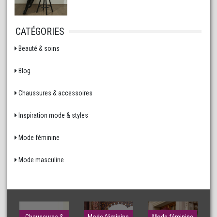
CATÉGORIES
Beauté & soins
Blog
Chaussures & accessoires
Inspiration mode & styles
Mode féminine
Mode masculine