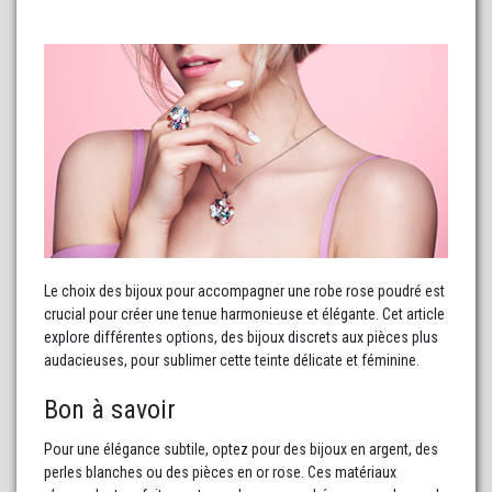
Le choix des bijoux pour accompagner une robe rose poudré est
crucial pour créer une tenue harmonieuse et élégante. Cet article
explore différentes options, des bijoux discrets aux pièces plus
audacieuses, pour sublimer cette teinte délicate et féminine.
Bon à savoir
Pour une élégance subtile, optez pour des bijoux en argent, des
perles blanches ou des pièces en or rose. Ces matériaux