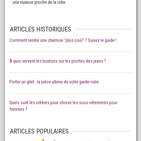
une nuance proche de la robe.
ARTICLES HISTORIQUES
Comment rendre une chemise "plus cool" ? Suivez le guide !
À quoi servent les boutons sur les poches des jeans ?
Porter un gilet : la pièce ultime de votre garde-robe
Quels sont les critères pour choisir les sous-vêtements pour
femmes ?
ARTICLES POPULAIRES