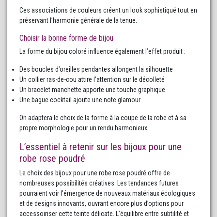
Ces associations de couleurs créent un look sophistiqué tout en
préservant l’harmonie générale de la tenue.
Choisir la bonne forme de bijou
La forme du bijou coloré influence également l’effet produit :
Des boucles d’oreilles pendantes allongent la silhouette
Un collier ras-de-cou attire l’attention sur le décolleté
Un bracelet manchette apporte une touche graphique
Une bague cocktail ajoute une note glamour
On adaptera le choix de la forme à la coupe de la robe et à sa
propre morphologie pour un rendu harmonieux.
L’essentiel à retenir sur les bijoux pour une
robe rose poudré
Le choix des bijoux pour une robe rose poudré offre de
nombreuses possibilités créatives. Les tendances futures
pourraient voir l’émergence de nouveaux matériaux écologiques
et de designs innovants, ouvrant encore plus d’options pour
accessoiriser cette teinte délicate. L’équilibre entre subtilité et