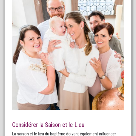
Considérer la Saison et le Lieu
La saison et le lieu du baptême doivent également influencer