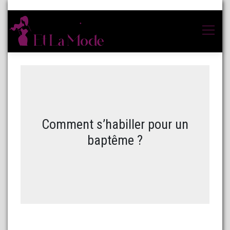
Comment s’habiller pour un
baptême ?