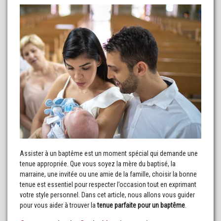
Assister à un baptême est un moment spécial qui demande une
tenue appropriée. Que vous soyez la mère du baptisé, la
marraine, une invitée ou une amie de la famille, choisir la bonne
tenue est essentiel pour respecter l’occasion tout en exprimant
votre style personnel. Dans cet article, nous allons vous guider
pour vous aider à trouver la
tenue parfaite pour un baptême
.