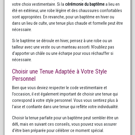
votre choix vestimentaire. Si la
cérémonie du baptême
a lieu en
été en extérieur, une robe légère et des chaussures confortables
sont appropriées. En revanche, pour un baptême en hiver ou
dans un lieu de culte, une tenue plus chaude et formelle peut être
nécessaire.
Si le baptême se déroule en hiver, pensez à une robe ou un
tailleur avec une veste ou un manteau assorti. N’oubliez pas
d’apporter un châle ou une écharpe pour vous réchauffer si
nécessaire.
Choisir une Tenue Adaptée à Votre Style
Personnel
Bien que vous deviez respecter le code vestimentaire et
l’occasion, il est également important de choisir une tenue qui
correspond à votre style personnel. Vous vous sentirez plus à
l’aise et confiante dans une tenue qui reflète votre individualité.
Choisir la tenue parfaite pour un baptême peut sembler être un
défi, mais en suivant ces conseils, vous pouvez vous assurer
d’être bien préparée pour célébrer ce moment spécial.