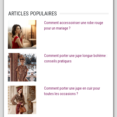
ARTICLES POPULAIRES
Comment accessoiriser une robe rouge
pour un mariage ?
Comment porter une jupe longue bohème :
conseils pratiques
Comment porter une jupe en cuir pour
toutes les occasions ?