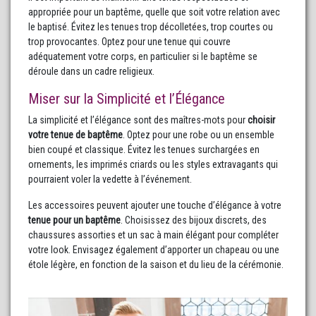
appropriée pour un baptême, quelle que soit votre relation avec
le baptisé. Évitez les tenues trop décolletées, trop courtes ou
trop provocantes. Optez pour une tenue qui couvre
adéquatement votre corps, en particulier si le baptême se
déroule dans un cadre religieux.
Miser sur la Simplicité et l’Élégance
La simplicité et l’élégance sont des maîtres-mots pour
choisir
votre tenue de baptême
. Optez pour une robe ou un ensemble
bien coupé et classique. Évitez les tenues surchargées en
ornements, les imprimés criards ou les styles extravagants qui
pourraient voler la vedette à l’événement.
Les accessoires peuvent ajouter une touche d’élégance à votre
tenue pour un baptême
. Choisissez des bijoux discrets, des
chaussures assorties et un sac à main élégant pour compléter
votre look. Envisagez également d’apporter un chapeau ou une
étole légère, en fonction de la saison et du lieu de la cérémonie.