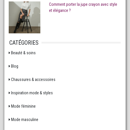
Comment porter la jupe crayon avec style
et élégance ?
CATÉGORIES
Beauté & soins
Blog
Chaussures & accessoires
Inspiration mode & styles
Mode féminine
Mode masculine