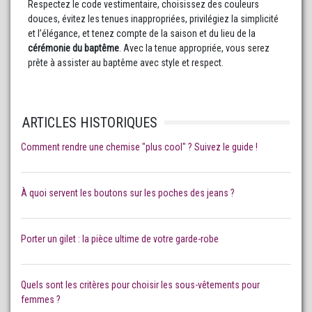
Respectez le code vestimentaire, choisissez des couleurs
douces, évitez les tenues inappropriées, privilégiez la simplicité
et l’élégance, et tenez compte de la saison et du lieu de la
cérémonie du baptême
. Avec la tenue appropriée, vous serez
prête à assister au baptême avec style et respect.
ARTICLES HISTORIQUES
Comment rendre une chemise "plus cool" ? Suivez le guide !
À quoi servent les boutons sur les poches des jeans ?
Porter un gilet : la pièce ultime de votre garde-robe
Quels sont les critères pour choisir les sous-vêtements pour
femmes ?