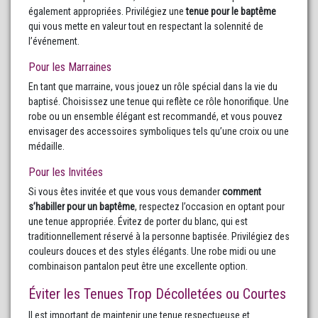
également appropriées. Privilégiez une
tenue pour le baptême
qui vous mette en valeur tout en respectant la solennité de
l’événement.
Pour les Marraines
En tant que marraine, vous jouez un rôle spécial dans la vie du
baptisé. Choisissez une tenue qui reflète ce rôle honorifique. Une
robe ou un ensemble élégant est recommandé, et vous pouvez
envisager des accessoires symboliques tels qu’une croix ou une
médaille.
Pour les Invitées
Si vous êtes invitée et que vous vous demander
comment
s’habiller pour un baptême
, respectez l’occasion en optant pour
une tenue appropriée. Évitez de porter du blanc, qui est
traditionnellement réservé à la personne baptisée. Privilégiez des
couleurs douces et des styles élégants. Une robe midi ou une
combinaison pantalon peut être une excellente option.
Éviter les Tenues Trop Décolletées ou Courtes
Il est important de maintenir une tenue respectueuse et