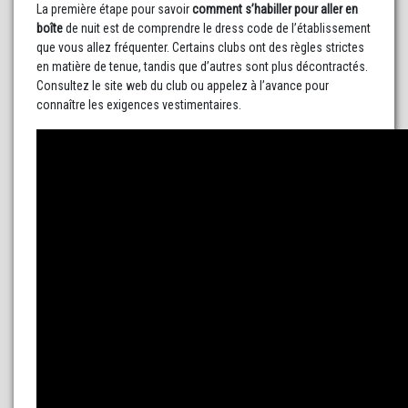
La première étape pour savoir
comment s’habiller pour aller en
boîte
de nuit est de comprendre le dress code de l’établissement
que vous allez fréquenter. Certains clubs ont des règles strictes
en matière de tenue, tandis que d’autres sont plus décontractés.
Consultez le site web du club ou appelez à l’avance pour
connaître les exigences vestimentaires.