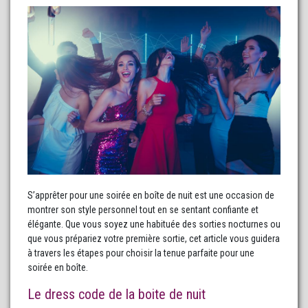
S’apprêter pour une soirée en boîte de nuit est une occasion de
montrer son style personnel tout en se sentant confiante et
élégante. Que vous soyez une habituée des sorties nocturnes ou
que vous prépariez votre première sortie, cet article vous guidera
à travers les étapes pour choisir la tenue parfaite pour une
soirée en boîte.
Le dress code de la boite de nuit