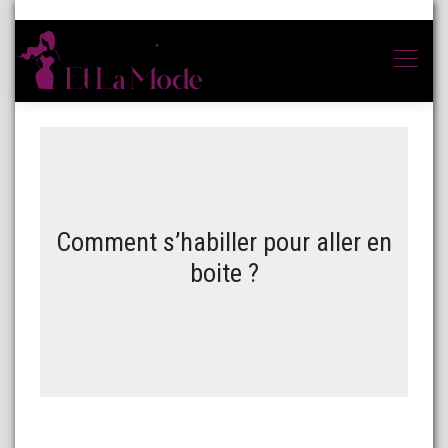
Comment s’habiller pour aller en
boite ?