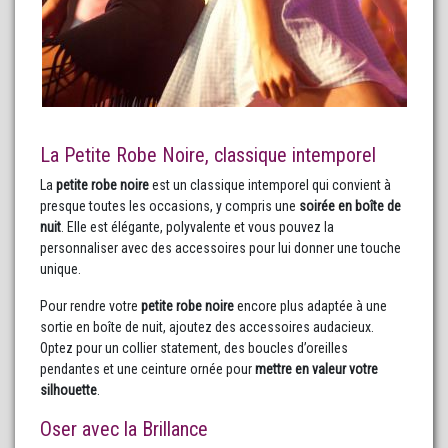
La Petite Robe Noire, classique intemporel
La
petite robe noire
est un classique intemporel qui convient à
presque toutes les occasions, y compris une
soirée en boîte de
nuit
. Elle est élégante, polyvalente et vous pouvez la
personnaliser avec des accessoires pour lui donner une touche
unique.
Pour rendre votre
petite robe noire
encore plus adaptée à une
sortie en boîte de nuit, ajoutez des accessoires audacieux.
Optez pour un collier statement, des boucles d’oreilles
pendantes et une ceinture ornée pour
mettre en valeur votre
silhouette
.
Oser avec la Brillance