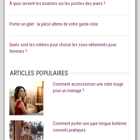
À quoi servent les boutons sur les poches des jeans ?
Porter un gilet : la pièce ultime de votre garde-robe
Quels sont les critères pour choisir les sous-vêtements pour
femmes ?
ARTICLES POPULAIRES
Comment accessoiriser une robe rouge
pour un mariage ?
Comment porter une jupe longue bohème :
conseils pratiques