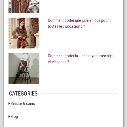
Comment porter une jupe en cuir pour
toutes les occasions ?
Comment porter la jupe crayon avec style
et élégance ?
CATÉGORIES
Beauté & soins
Blog