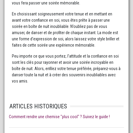
vous fera passer une soirée mémorable.
En choisissant soigneusement votre tenue et en mettant en
avant votre confiance en soi, vous êtes prête à passer une
soirée en boîte de nuit inoubliable. N’oubliez pas de vous
amuser, de danser et de profiter de chaque instant. La mode est
une forme d’expression de soi, alors laissez votre style briller et
faites de cette soirée une expérience mémorable.
Peu importe ce que vous portez, l’attitude et la confiance en soi
sont les clés pour rayonner et avoir une soirée incroyable en
boîte de nuit. Alors, enfilez votre tenue préférée, préparez-vous à
danser toute la nuit et à créer des souvenirs inoubliables avec
vos amis.
ARTICLES HISTORIQUES
Comment rendre une chemise "plus cool" ? Suivez le guide !