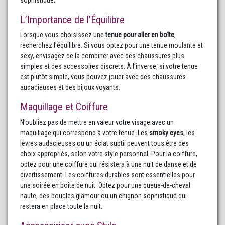
L’Importance de l’Équilibre
Lorsque vous choisissez une
tenue pour aller en boîte
,
recherchez l’équilibre. Si vous optez pour une tenue moulante et
sexy, envisagez de la combiner avec des chaussures plus
simples et des accessoires discrets. À l’inverse, si votre tenue
est plutôt simple, vous pouvez jouer avec des chaussures
audacieuses et des bijoux voyants.
Maquillage et Coiffure
N’oubliez pas de mettre en valeur votre visage avec un
maquillage qui correspond à votre tenue. Les
smoky eyes
, les
lèvres audacieuses ou un éclat subtil peuvent tous être des
choix appropriés, selon votre style personnel. Pour la coiffure,
optez pour une coiffure qui résistera à une nuit de danse et de
divertissement. Les coiffures durables sont essentielles pour
une soirée en boîte de nuit. Optez pour une queue-de-cheval
haute, des boucles glamour ou un chignon sophistiqué qui
restera en place toute la nuit.