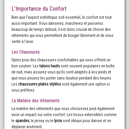
L’Importance du Confort
Bien que l’aspect esthétique soit essentiel, le confort est tout
aussi important. Vous danserez, marcherez et passerez
beaucoup de temps debout, il est donc crucial de choisir des
vêtements qui vous permettent de bouger librement et de vous
sentir à l’aise.
Les Chaussures
Optez pour des chaussures confortables qui vous offrent un
bon soutien. Les
talons hauts
sont souvent populaires en boîte
de nuit, mais assurez-vous qu’ils sont adaptés à vos pieds et
que vous pouvez les porter sans douleur pendant des heures.
Les
chaussures plates stylées
sont également une option si
vous préférez.
La Matière des Vêtements
La matière des vêtements que vous choisissez peut également
avoir un impact sur votre confort. Les tissus extensibles comme
le
spandex
, le jersey ou le
lycra
sont idéaux pour danser et se
déplacer aisément.